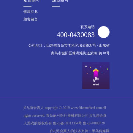
走进丽可
加盟丽可
健康沙龙
顾客留言
联系电话
400-0430083
公司地址：山东省青岛市李沧区瑞金路37号 / 山东省
青岛市城阳区棘洪滩街道荣海1路18号
j9九游会真人 copyright © 2019 www.likemedical.com all
rights reserved. 青岛丽可医疗器械有限公司 j9九游会真
人游戏的版权所有 鲁icp备10013364号 鲁icp20090328
j9九游会真人的技术支持：半岛传媒网