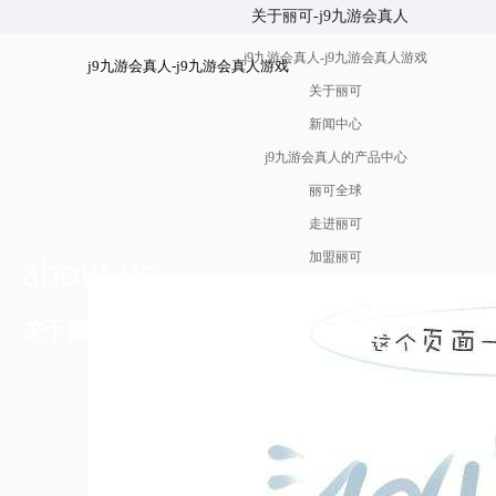
关于丽可-j9九游会真人
j9九游会真人-j9九游会真人游戏
j9九游会真人-j9九游会真人游戏
关于丽可
新闻中心
j9九游会真人的产品中心
丽可全球
走进丽可
加盟丽可
about us
关于丽可