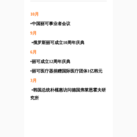
10月
•
中国丽可事业者会议
9月
•
俄罗斯丽可成立
10
周年庆典
6月
•
丽可成立
12
周年庆典
•
丽可医疗器捐赠国际医疗团体
1
亿韩元
3月
•
韩国总统朴槿惠访问德国弗莱恩霍夫研
究所