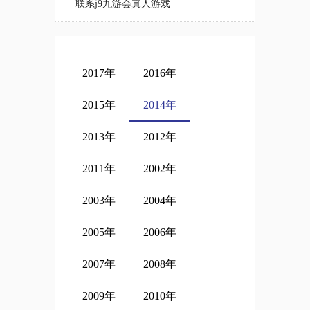
联系j9九游会真人游戏
2017年
2016年
2015年
2014年
2013年
2012年
2011年
2002年
2003年
2004年
2005年
2006年
2007年
2008年
2009年
2010年