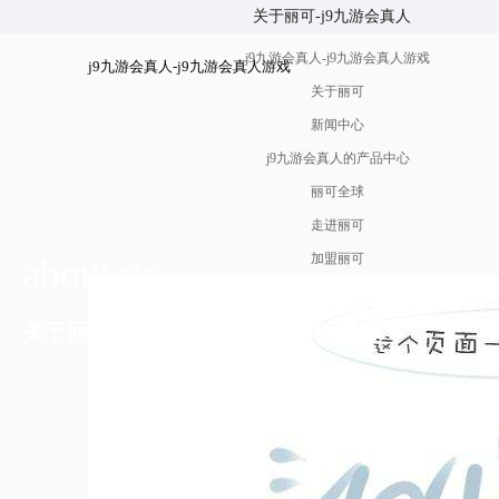
关于丽可-j9九游会真人
j9九游会真人-j9九游会真人游戏
j9九游会真人-j9九游会真人游戏
关于丽可
新闻中心
j9九游会真人的产品中心
丽可全球
走进丽可
加盟丽可
about us
关于丽可