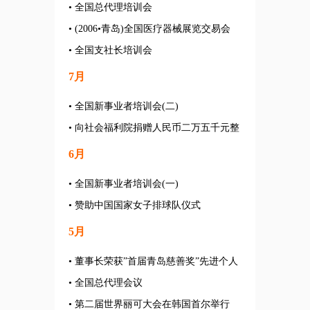
• 全国总代理培训会
• (2006•青岛)全国医疗器械展览交易会
• 全国支社长培训会
7月
• 全国新事业者培训会(二)
• 向社会福利院捐赠人民币二万五千元整
6月
• 全国新事业者培训会(一)
• 赞助中国国家女子排球队仪式
5月
• 董事长荣获”首届青岛慈善奖”先进个人
• 全国总代理会议
• 第二届世界丽可大会在韩国首尔举行