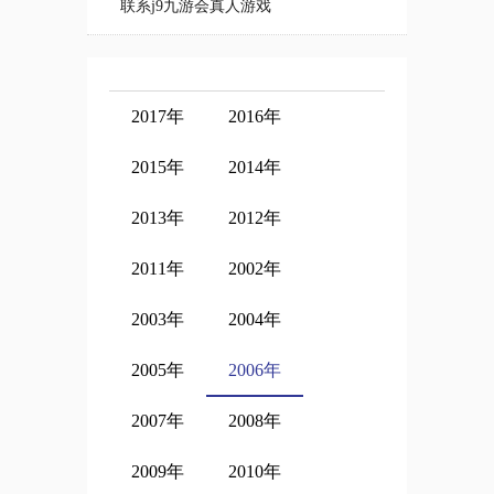
联系j9九游会真人游戏
2017年
2016年
2015年
2014年
2013年
2012年
2011年
2002年
2003年
2004年
2005年
2006年
2007年
2008年
2009年
2010年