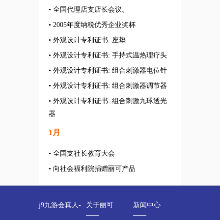
• 全国代理店支店长会议。
• 2005年度纳税优秀企业奖杯
• 外观设计专利证书: 座垫
• 外观设计专利证书: 手持式温热理疗头
• 外观设计专利证书: 组合刺激器电位针
• 外观设计专利证书: 组合刺激器调节器
• 外观设计专利证书: 组合刺激九球透光
器
1月
• 全国支社长教育大会
• 向社会福利院捐赠丽可产品
j9九游会真人-
关于丽可
新闻中心