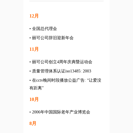
12月
• 全国总代理会
• 丽可公司辞旧迎新年会
11月
• 丽可公司创立4周年庆典暨运动会
• 质量管理体系认证iso13485: 2003
• 在cctv晚间时段播放公益广告: “让爱没
有距离”
10月
• 2006年中国国际老年产业博览会
8月