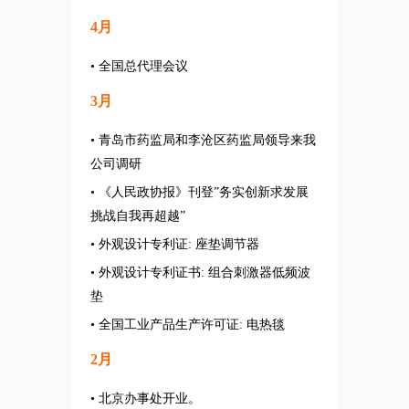
4月
• 全国总代理会议
3月
• 青岛市药监局和李沧区药监局领导来我
公司调研
• 《人民政协报》刊登”务实创新求发展
挑战自我再超越”
• 外观设计专利证: 座垫调节器
• 外观设计专利证书: 组合刺激器低频波
垫
• 全国工业产品生产许可证: 电热毯
2月
• 北京办事处开业。