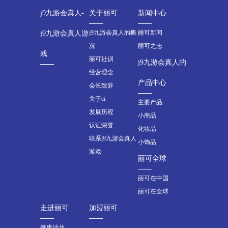
j9九游会真人-
关于丽可
新闻中心
j9九游会真人的概
丽可新闻
j9九游会真人游
况
丽可之志
戏
丽可社训
j9九游会真人的
经营理念
产品中心
会长致辞
关于ci
主要产品
发展历程
小商品
认证荣誉
化妆品
联系j9九游会真人
小饰品
游戏
丽可全球
丽可在中国
丽可在全球
走进丽可
加盟丽可
健康沙龙