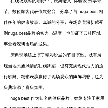
在现场顾客的期待中，庆典进入 “体验谈”分享环
节。数位顾客代表依次登台，分享了与 nuga best 相
伴多年的健康故事。真诚的分享让在场嘉宾深切感受
到nuga best品牌的实力与温度，也印证了云桂区域
事业者深耕市场的成果。
庆典现场还上演了精彩纷呈的节目演出。既有展
现当地民族风情的壮族舞蹈，也有充满现代活力的流
行歌舞。精彩表演赢得了现场观众的阵阵喝彩，也为
庆典增添了喜庆氛围。
nuga best 作为知名的健康品牌，始终专注于家用