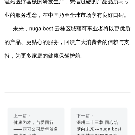
温热医疗器械的研发生产，凭借过硬的产品品质与专
业的服务理念，在中国乃至全球市场享有良好口碑。
未来，nuga best 云桂区域丽可事业者将以更优质
的产品、更贴心的服务，回馈广大消费者的信赖与支
持，为更多家庭的健康保驾护航。
上一篇：
下一篇：
健康为本，与爱同行
深耕二十三载 同心筑
——丽可公司新年始务
梦向未来---nuga best