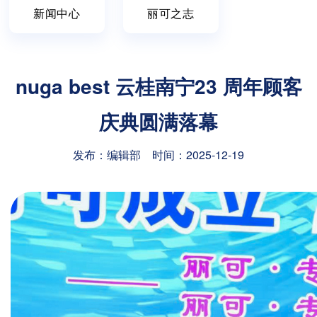
新闻中心
丽可之志
nuga best 云桂南宁23 周年顾客
庆典圆满落幕
发布：编辑部 时间：2025-12-19