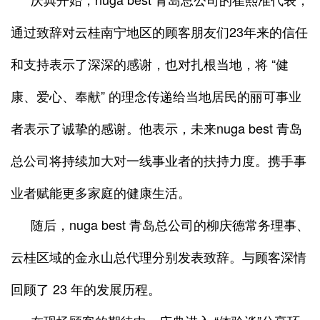
通过致辞对云桂南宁地区的顾客朋友们23年来的信任
和支持表示了深深的感谢，也对扎根当地，将 “健
康、爱心、奉献” 的理念传递给当地居民的丽可事业
者表示了诚挚的感谢。他表示，未来nuga best 青岛
总公司将持续加大对一线事业者的扶持力度。携手事
业者赋能更多家庭的健康生活。
随后，nuga best 青岛总公司的柳庆德常务理事、
云桂区域的金永山总代理分别发表致辞。与顾客深情
回顾了 23 年的发展历程。