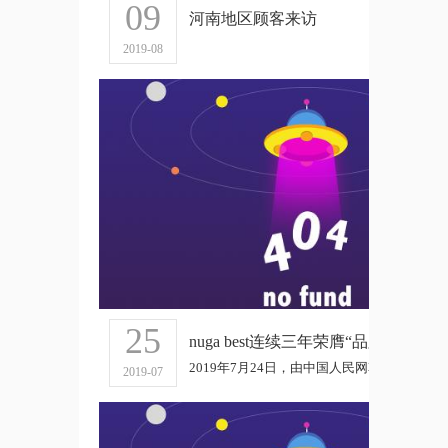
09
河南地区顾客来访
2019-08
25
nuga best连续三年荣膺“品牌大奖”
2019-07