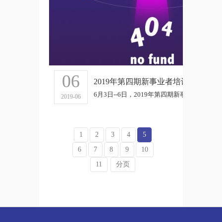
06
2019年第四期新事业者培训圆满结束
2019-06
1
2
3
4
5
6
7
8
9
10
11
分页