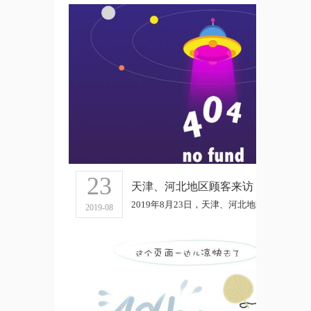
23
天津、河北地区顾客来访
2019-08