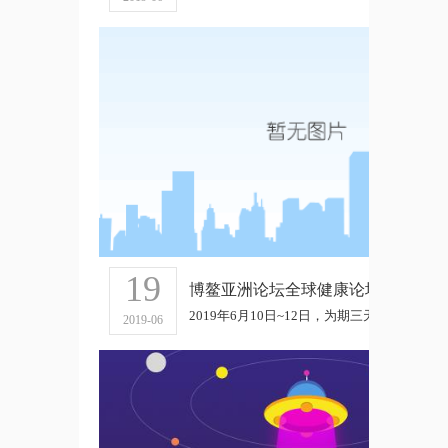
19
2019-06