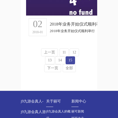
02
2018年业务开始仪式顺利举行
2018年业务开始仪式顺利举行
2018-01
上一页
11
12
13
14
15
下一页
全部
j9九游会真人-
关于丽可
新闻中心
j9九游会真人的概
丽可新闻
j9九游会真人游