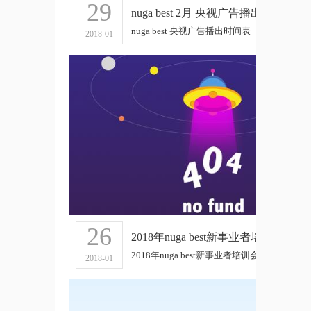
29
nuga best 2月 央视广告播出时间表
nuga best 央视广告播出时间表
2018-01
26
2018年nuga best新事业者培训会圆
2018年nuga best新事业者培训会圆满举行
2018-01