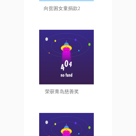
向贫困女童捐款2
荣获青岛慈善奖