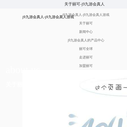
关于丽可-j9九游会真人
j9九游会真人-j9九游会真人游戏
j9九游会真人-j9九游会真人游戏
关于丽可
新闻中心
j9九游会真人的产品中心
丽可全球
走进丽可
加盟丽可
about us
关于丽可