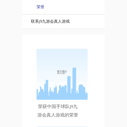
荣誉
联系j9九游会真人游戏
荣获中国手球队j9九
游会真人游戏的荣誉
证书