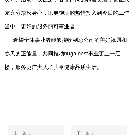
家充分放松身心，以更饱满的热情投入到今后的工作
当中，更好的服务丽可事业者。
希望全体事业者能够接收到总公司的美好祝愿和
春天的正能量，共同推动nuga best事业更上一层
楼，服务更广大人群共享健康品质生活。
上一篇：
下一篇：