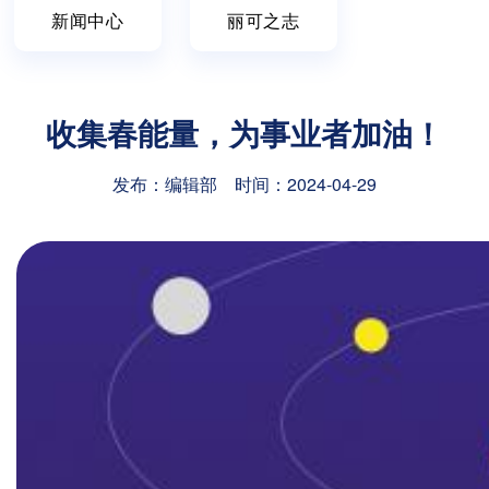
新闻中心
丽可之志
收集春能量，为事业者加油！
发布：编辑部 时间：2024-04-29