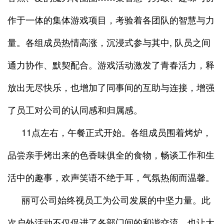
作于一体的集体游戏项目，考验着各团队的智慧与力
量。各组成员热情高涨，沉浸式参与其中, 队员之间
通力协作、默契配合。游戏活动激发了青春活力，释
放出无尽快乐，也增加了同事间的互助与连接，增强
了员工对公司的认同感和归属感。
11点左右，午餐正式开始。各组成员围着烤炉，
品尝亲手烤出来的色香味俱全的食物，畅谈工作和生
活中的趣事，欢声笑语不绝于耳，气氛热闹而温馨。
丽可公司始终视员工为公司发展的中坚力量。此
次户外活动不仅促进了各部门间的和谐交流，也让大