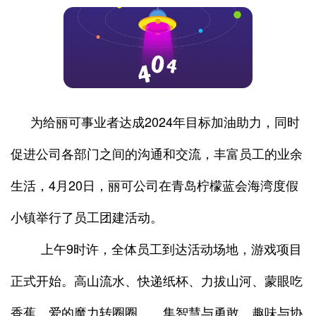
为给丽可事业者达成2024年目标加油助力，同时
促进公司各部门之间的沟通和交流，丰富员工的业余
生活，4月20日，丽可公司在青岛柠檬蓝会海湾度假
小镇举行了员工团建活动。
上午9时许，全体员工到达活动场地，游戏项目
正式开始。高山流水、快递纸杯、力拔山河、蒙眼吃
香蕉、爱的魔力转圈圈……集智慧与勇敢、趣味与协