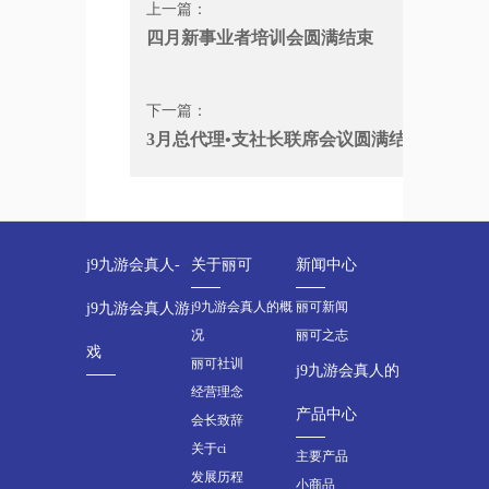
上一篇：
四月新事业者培训会圆满结束
下一篇：
3月总代理•支社长联席会议圆满结束
j9九游会真人-
关于丽可
新闻中心
j9九游会真人的概
丽可新闻
j9九游会真人游
况
丽可之志
戏
丽可社训
j9九游会真人的
经营理念
产品中心
会长致辞
关于ci
主要产品
发展历程
小商品