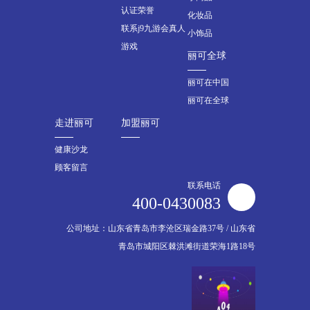
认证荣誉
化妆品
联系j9九游会真人
小饰品
游戏
丽可全球
丽可在中国
丽可在全球
走进丽可
加盟丽可
健康沙龙
顾客留言
联系电话
400-0430083
公司地址：山东省青岛市李沧区瑞金路37号 / 山东省
青岛市城阳区棘洪滩街道荣海1路18号